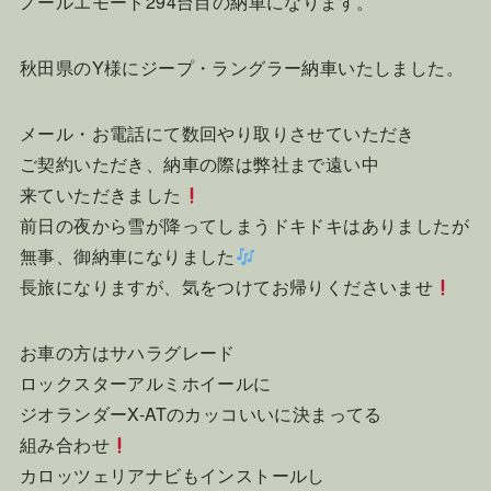
ノールエモート294台目の納車になります。
秋田県のY様にジープ・ラングラー納車いたしました。
メール・お電話にて数回やり取りさせていただき
ご契約いただき、納車の際は弊社まで遠い中
来ていただきました
前日の夜から雪が降ってしまうドキドキはありましたが
無事、御納車になりました
長旅になりますが、気をつけてお帰りくださいませ
お車の方はサハラグレード
ロックスターアルミホイールに
ジオランダーX-ATのカッコいいに決まってる
組み合わせ
カロッツェリアナビもインストールし