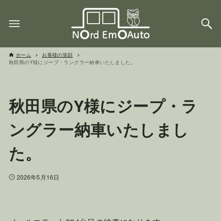
ホーム
お客様の笑顔
秋田県のY様にジープ・ラングラー納車いたしました。
秋田県のY様にジープ・ラ
ングラー納車いたしまし
た。
2026年5月16日