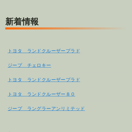
新着情報
トヨタ ランドクルーザープラド
ジープ チェロキー
トヨタ ランドクルーザープラド
トヨタ ランドクルーザー８０
ジープ ラングラーアンリミテッド