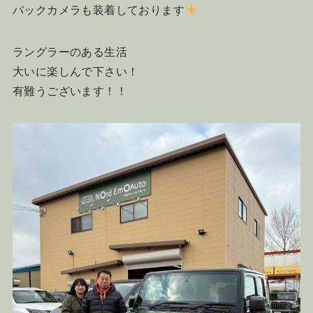
バックカメラも装着しております
ラングラーのある生活
大いに楽しんで下さい！
有難うございます！！