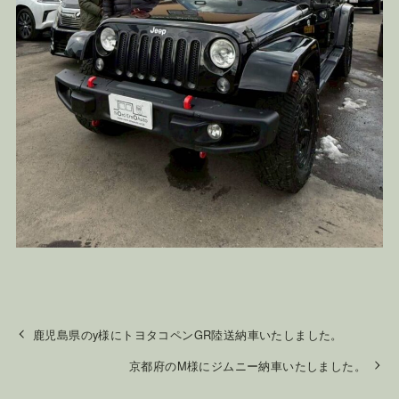
鹿児島県のy様にトヨタコペンGR陸送納車いたしました。
京都府のM様にジムニー納車いたしました。