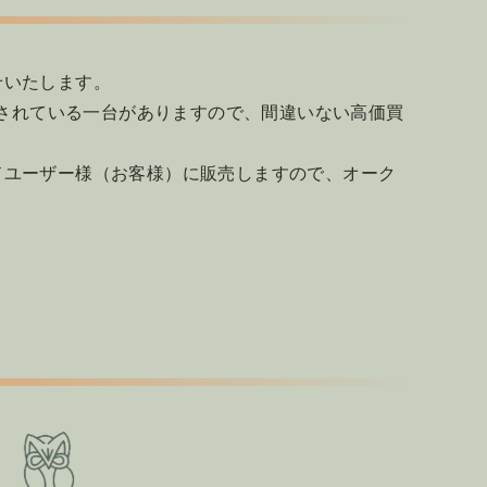
せいたします。
探されている一台がありますので、間違いない高価買
ドユーザー様（お客様）に販売しますので、オーク