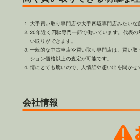
大手買い取り専門店や大手四駆専門店みたいな
20年近く四駆専門一節で働いています。代表の
い取りができます。
一般的な中古車店や買い取り専門店は、買い取
ション価格以上の査定が可能です。
情にとても脆いので、人情話や想い出を聞かせ
会社情報