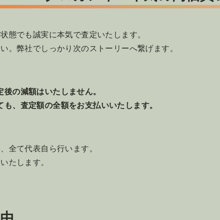
な状態でも誠実に本気で査定いたします。
さい。弊社でしっかり次のストーリーへ繋げます。
定後の減額はいたしません。
ても、査定額の全額をお支払いいたします。
い、全て代表自ら行います。
みいたします。
由