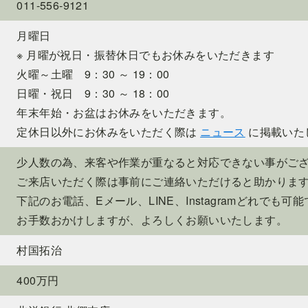
011-556-9121
月曜日
※ 月曜が祝日・振替休日でもお休みをいただきます
火曜～土曜 9：30 ～ 19：00
日曜・祝日 9：30 ～ 18：00
年末年始・お盆はお休みをいただきます。
定休日以外にお休みをいただく際は
ニュース
に掲載いた
少人数の為、来客や作業が重なると対応できない事がご
ご来店いただく際は事前にご連絡いただけると助かりま
下記のお電話、Eメール、LINE、Instagramどれでも可
お手数おかけしますが、よろしくお願いいたします。
村国拓治
400万円