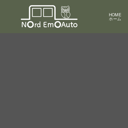
HOME
ホーム