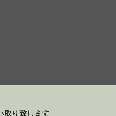
買い取り致します