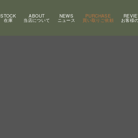
STOCK
ABOUT
NEWS
PURCHASE
REVI
在庫
当店について
ニュース
買い取りご依頼
お客様