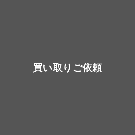
買い取りご依頼