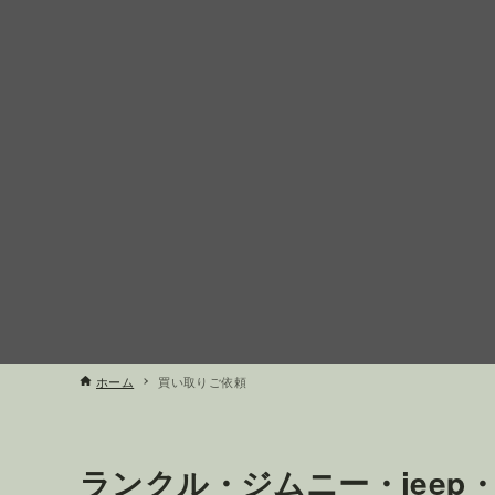
ホーム
買い取りご依頼
ランクル・ジムニー・jeep