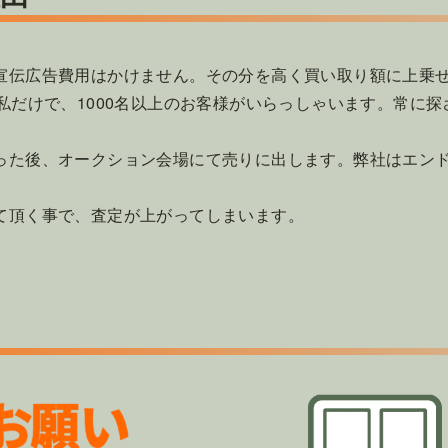
宣伝広告費用はかけません。その分を高く買い取り額に上乗
私だけで、1000名以上のお客様がいらっしゃいます。常に
った後、オークション会場にて売りに出します。弊社はエン
て頂く事で、査定が上がってしまいます。