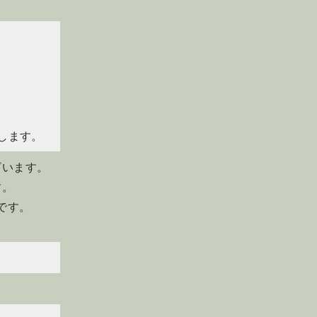
します。
ざいます。
す。
能です。