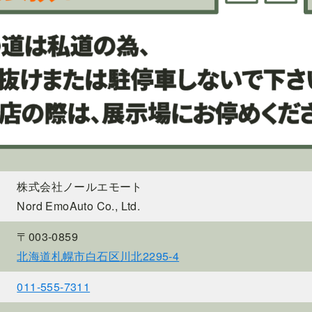
株式会社ノールエモート
Nord EmoAuto Co., Ltd.
〒003-0859
北海道札幌市白石区川北2295-4
011-555-7311