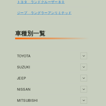
トヨタ ランドクルーザー８０
ジープ ラングラーアンリミテッド
車種別一覧
TOYOTA
SUZUKI
JEEP
NISSAN
MITSUBISHI