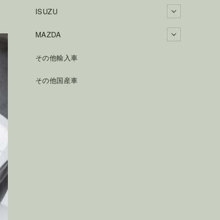
ISUZU
MAZDA
その他輸入車
その他国産車