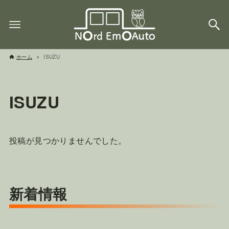
ホーム
ISUZU
ISUZU
投稿が見つかりませんでした。
新着情報