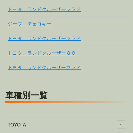
トヨタ ランドクルーザープラド
ジープ チェロキー
トヨタ ランドクルーザープラド
トヨタ ランドクルーザー８０
トヨタ ランドクルーザープラド
車種別一覧
TOYOTA