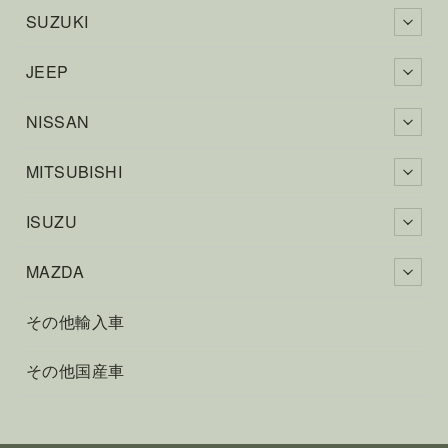
SUZUKI
JEEP
NISSAN
MITSUBISHI
ISUZU
MAZDA
その他輸入車
その他国産車