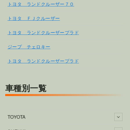
トヨタ ランドクルーザー７０
トヨタ ＦＪクルーザー
トヨタ ランドクルーザープラド
ジープ チェロキー
トヨタ ランドクルーザープラド
車種別一覧
TOYOTA