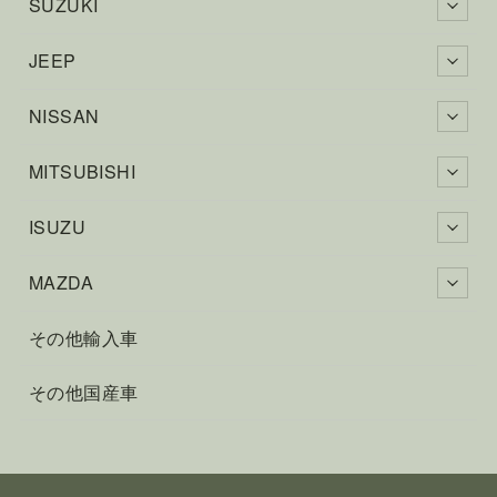
SUZUKI
JEEP
NISSAN
MITSUBISHI
ISUZU
MAZDA
その他輸入車
その他国産車