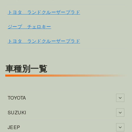
トヨタ ランドクルーザープラド
ジープ チェロキー
トヨタ ランドクルーザープラド
車種別一覧
TOYOTA
SUZUKI
JEEP