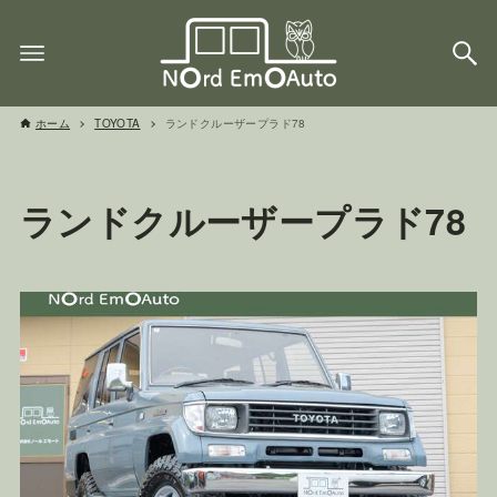
ホーム
TOYOTA
ランドクルーザープラド78
ランドクルーザープラド78