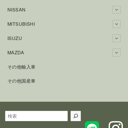
NISSAN
MITSUBISHI
ISUZU
MAZDA
その他輸入車
その他国産車
検
索