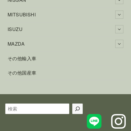
MITSUBISHI
ISUZU
MAZDA
その他輸入車
その他国産車
検
索