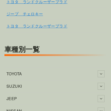
トヨタ ランドクルーザープラド
ジープ チェロキー
トヨタ ランドクルーザープラド
車種別一覧
TOYOTA
SUZUKI
JEEP
NISSAN