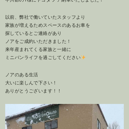
以前、弊社で働いていたスタッフより
家族が増えるためスペースのあるお車を
探しているとご連絡があり
ノアをご成約いただきました！
来年産まれてくる家族と一緒に
ミニバンライフを過ごしてください
ノアのある生活
大いに楽しんで下さい！
ありがとうございます！！