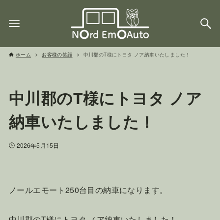
ホーム
お客様の笑顔
中川郡のT様にトヨタ ノア納車いたしました！
中川郡のT様にトヨタ ノア
納車いたしました！
2026年5月15日
ノールエモート250台目の納車になります。
中川郡のT様にトヨタ ノア納車いたしました！