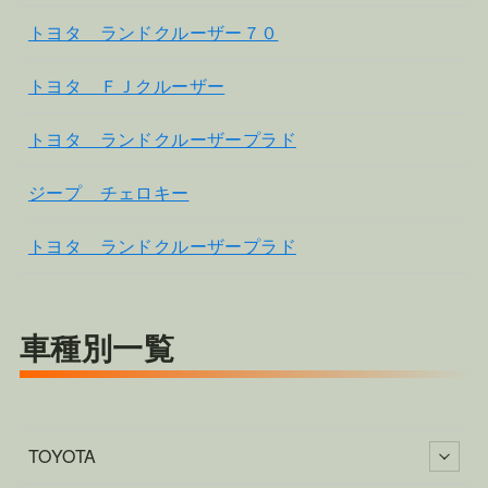
トヨタ ランドクルーザー７０
トヨタ ＦＪクルーザー
トヨタ ランドクルーザープラド
ジープ チェロキー
トヨタ ランドクルーザープラド
車種別一覧
TOYOTA