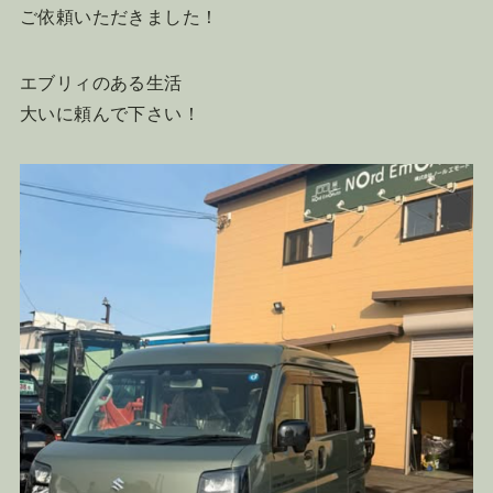
ご依頼いただきました！
エブリィのある生活
大いに頼んで下さい！