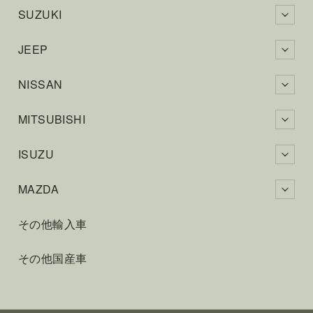
SUZUKI
JEEP
NISSAN
MITSUBISHI
ISUZU
MAZDA
その他輸入車
その他国産車