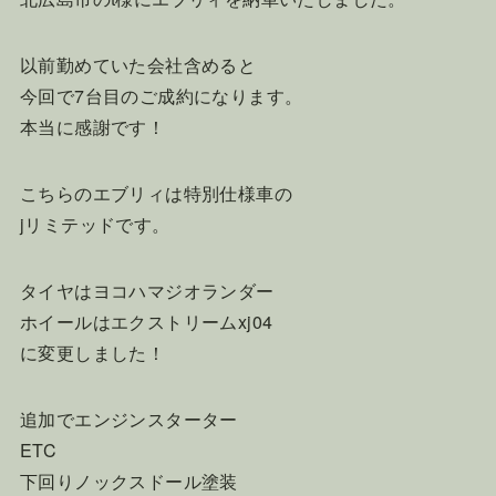
以前勤めていた会社含めると
今回で7台目のご成約になります。
本当に感謝です！
こちらのエブリィは特別仕様車の
jリミテッドです。
タイヤはヨコハマジオランダー
ホイールはエクストリームxj04
に変更しました！
追加でエンジンスターター
ETC
下回りノックスドール塗装