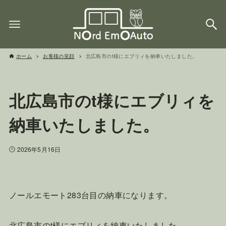
ホーム
お客様の笑顔
北広島市のt様にエブリィを納車いたしました。
北広島市のt様にエブリィを
納車いたしました。
2026年5月16日
ノールエモート283台目の納車になります。
北広島市のt様にエブリィを納車いたしました。