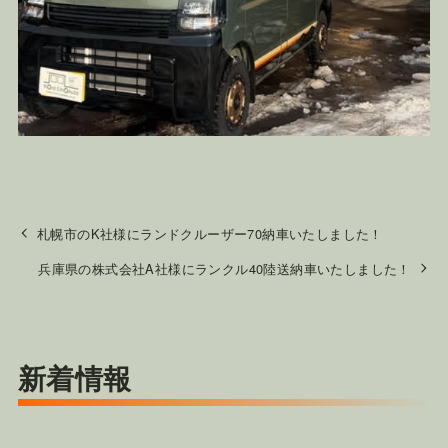
札幌市のK社様にランドクルーザー70納車いたしました！
兵庫県の株式会社A社様にランクル40陸送納車いたしました！
新着情報