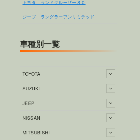
トヨタ ランドクルーザー８０
ジープ ラングラーアンリミテッド
車種別一覧
TOYOTA
SUZUKI
JEEP
NISSAN
MITSUBISHI