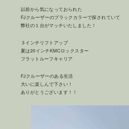
以前から気になっておられた
FJクルーザーのブラックカラーで探されていて
弊社の１台がマッチいたしました！
３インチリフトアップ
夏は20インチKMCロックスター
フラットルーフキャリア
FJクルーザーのある生活
大いに楽しんで下さい！
ありがとうございます！！