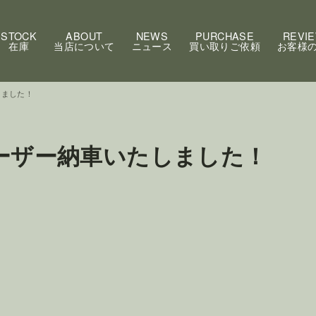
STOCK
ABOUT
NEWS
PURCHASE
REVI
在庫
当店について
ニュース
買い取りご依頼
お客様
しました！
ルーザー納車いたしました！