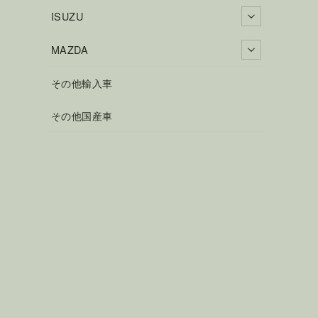
ISUZU
MAZDA
その他輸入車
その他国産車