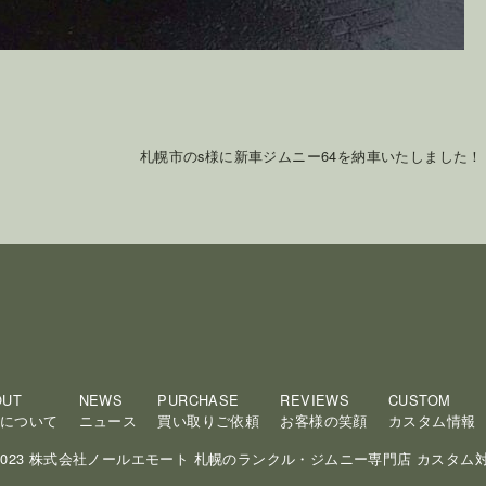
札幌市のs様に新車ジムニー64を納車いたしました！
OUT
NEWS
PURCHASE
REVIEWS
CUSTOM
について
ニュース
買い取りご依頼
お客様の笑顔
カスタム情報
 2023 株式会社ノールエモート 札幌のランクル・ジムニー専門店 カスタム対