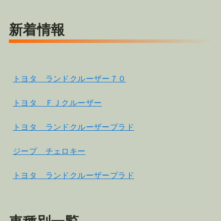
新着情報
トヨタ ランドクルーザー７０
トヨタ ＦＪクルーザー
トヨタ ランドクルーザープラド
ジープ チェロキー
トヨタ ランドクルーザープラド
車種別一覧