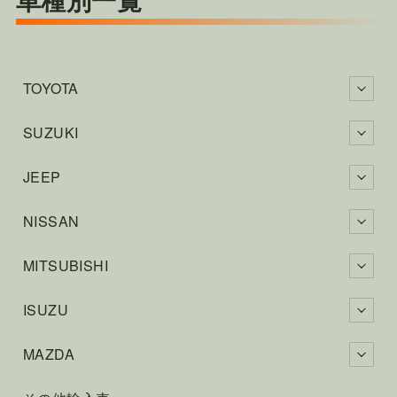
TOYOTA
SUZUKI
JEEP
NISSAN
MITSUBISHI
ISUZU
MAZDA