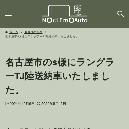
ホーム
お客様の笑顔
名古屋市のs様にラングラーTJ陸送納車いたしました。
名古屋市のs様にラングラ
ーTJ陸送納車いたしまし
た。
2024年10月6日
2026年5月15日