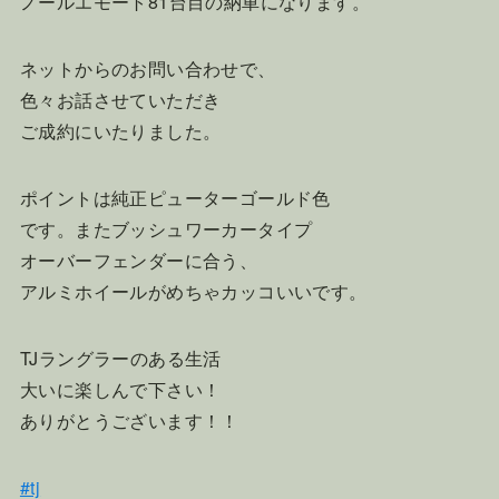
ノールエモート81台目の納車になります。
ネットからのお問い合わせで、
色々お話させていただき
ご成約にいたりました。
ポイントは純正ピューターゴールド色
です。またブッシュワーカータイプ
オーバーフェンダーに合う、
アルミホイールがめちゃカッコいいです。
TJラングラーのある生活
大いに楽しんで下さい！
ありがとうございます！！
#tj