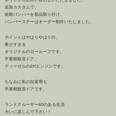
追加カスタムで、
前期バンパーを新品取り付け。
バンパーステーはオーダー制作いたしました。
ポイントはやはりやはりの、
希少すぎる
オリジナルのロールーフです。
平屋根観音ドア。
ディーゼルの2Hエンジンです。
ちなみに私の自家用も
平屋根観音ドアです。
ランドクルーザー60のある生活
大いに楽しんで下さい！