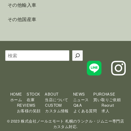
その他輸入車
その他国産車
検
索
HOME
STOCK
ABOUT
NEWS
PURCHASE
ホーム
在庫
当店について
ニュース
買い取りご依頼
REVIEWS
CUSTOM
Q&A
Recruit
お客様の笑顔
カスタム情報
よくある質問
求人
© 2023 株式会社ノールエモート 札幌のランクル・ジムニー専門店
カスタム対応.