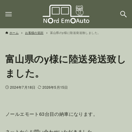
ホーム
お客様の笑顔
富山県のy様に陸送発送致しました。
富山県のy様に陸送発送致し
ました。
2024年7月18日
2026年5月15日
ノールエモート63台目の納車になります。
ネットからお問い合わせいただきました。