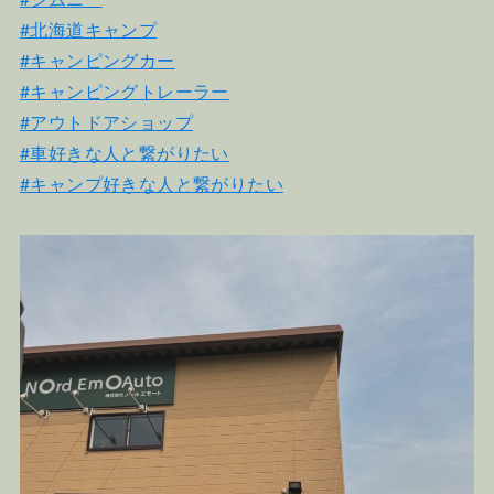
#北海道キャンプ
#キャンピングカー
#キャンピングトレーラー
#アウトドアショップ
#車好きな人と繋がりたい
#キャンプ好きな人と繋がりたい