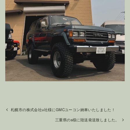
札幌市の株式会社u社様にGMCユーコン納車いたしました！
三重県のs様に陸送発送致しました。