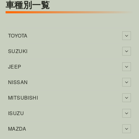
車種別一覧
TOYOTA
SUZUKI
JEEP
NISSAN
MITSUBISHI
ISUZU
MAZDA