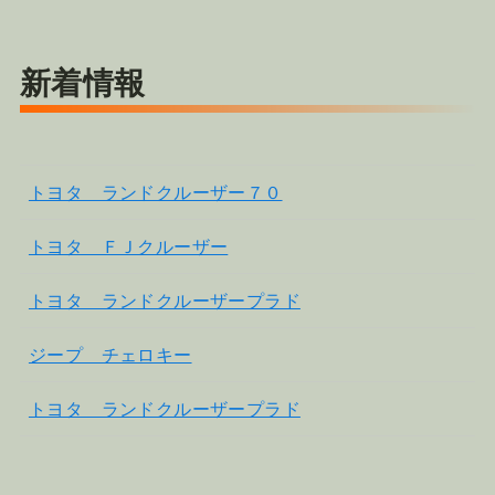
新着情報
トヨタ ランドクルーザー７０
トヨタ ＦＪクルーザー
トヨタ ランドクルーザープラド
ジープ チェロキー
トヨタ ランドクルーザープラド