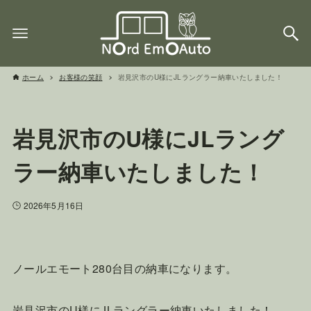
ホーム
お客様の笑顔
岩見沢市のU様にJLラングラー納車いたしました！
岩見沢市のU様にJLラング
ラー納車いたしました！
2026年5月16日
ノールエモート280台目の納車になります。
岩見沢市のU様にJLラングラー納車いたしました！