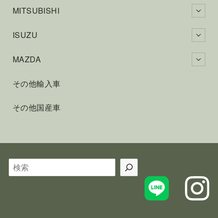
MITSUBISHI
ISUZU
MAZDA
その他輸入車
その他国産車
検
索