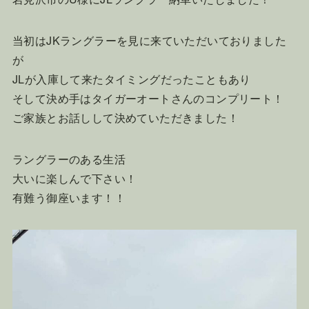
当初はJKラングラーを見に来ていただいておりました
が
JLが入庫して来たタイミングだったこともあり
そして決め手はタイガーオートさんのコンプリート！
ご家族とお話しして決めていただきました！
ラングラーのある生活
大いに楽しんで下さい！
有難う御座います！！