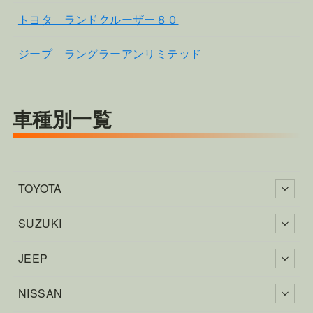
トヨタ ランドクルーザー８０
ジープ ラングラーアンリミテッド
車種別一覧
TOYOTA
SUZUKI
JEEP
NISSAN