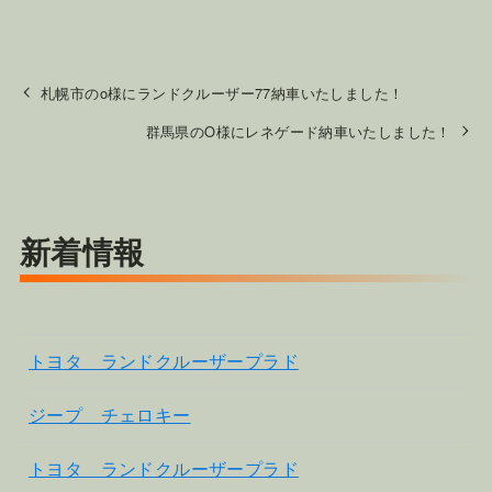
札幌市のo様にランドクルーザー77納車いたしました！
群馬県のO様にレネゲード納車いたしました！
新着情報
トヨタ ランドクルーザープラド
ジープ チェロキー
トヨタ ランドクルーザープラド