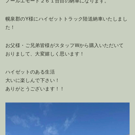
ノールエモート２６１台目の納車になります。
幌泉郡のY様にハイゼットトラック陸送納車いたしまし
た！
お父様・ご兄弟皆様がスタッフWから購入いただいて
おりまして、大変嬉しく思います！
ハイゼットのある生活
大いに楽しんで下さい！
ありがとうございます！！