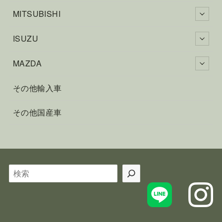
MITSUBISHI
ISUZU
MAZDA
その他輸入車
その他国産車
検
索