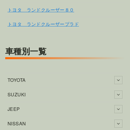
トヨタ ランドクルーザー８０
トヨタ ランドクルーザープラド
車種別一覧
TOYOTA
SUZUKI
JEEP
NISSAN