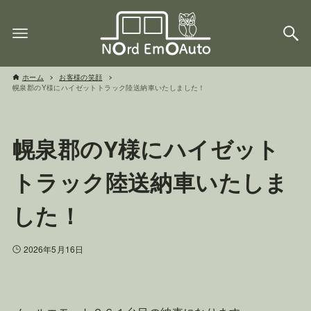
ホーム
お客様の笑顔
幌泉郡のY様にハイゼットトラック陸送納車いたしました！
幌泉郡のY様にハイゼット
トラック陸送納車いたしま
した！
2026年5月16日