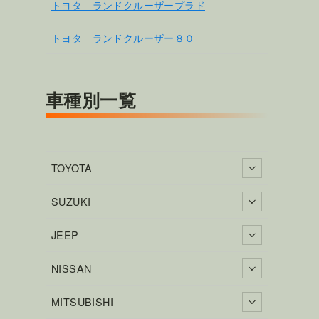
トヨタ ランドクルーザープラド
トヨタ ランドクルーザー８０
車種別一覧
TOYOTA
SUZUKI
JEEP
NISSAN
MITSUBISHI