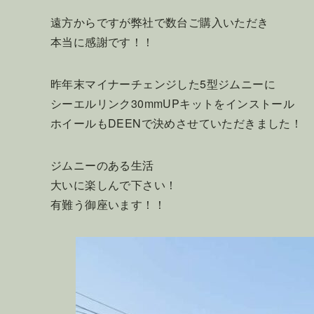
遠方からですが弊社で数台ご購入いただき
本当に感謝です！！
昨年末マイナーチェンジした5型ジムニーに
シーエルリンク30mmUPキットをインストール
ホイールもDEENで決めさせていただきました！
ジムニーのある生活
大いに楽しんで下さい！
有難う御座います！！