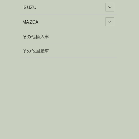
ISUZU
MAZDA
その他輸入車
その他国産車