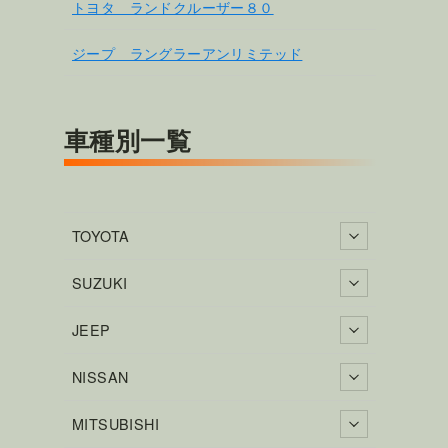
トヨタ ランドクルーザー８０
ジープ ラングラーアンリミテッド
車種別一覧
TOYOTA
SUZUKI
JEEP
NISSAN
MITSUBISHI