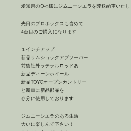
愛知県のO社様にジムニーシエラを陸送納車いたし
先日のプロボックスも含めて
4台目のご購入になります！
１インチアップ
新品リムショックアブソーバー
前後社外ラテラルロッドあ
新品ディーンホイール
新品TOYOオープンカントリー
と新車に新品部品を
存分に使用しております！
ジムニーシエラのある生活
大いに楽しんで下さい！