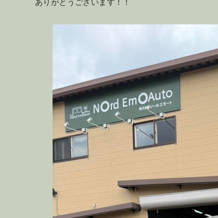
ありがとうございます！！