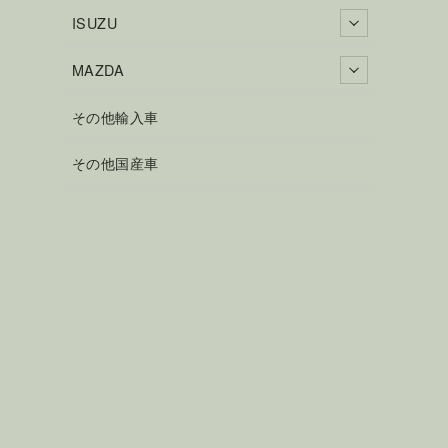
ISUZU
MAZDA
その他輸入車
その他国産車