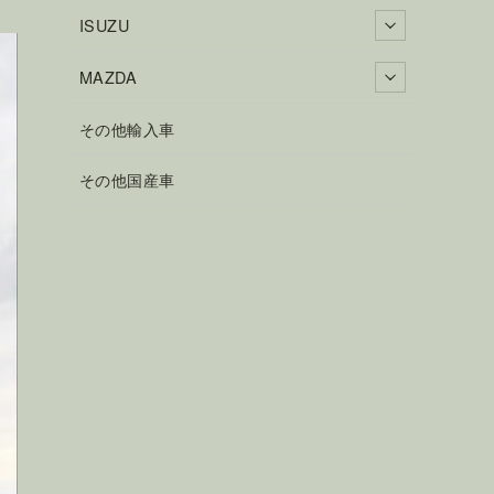
ISUZU
MAZDA
その他輸入車
その他国産車