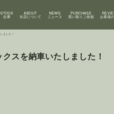
STOCK
ABOUT
NEWS
PURCHASE
REVI
在庫
当店について
ニュース
買い取りご依頼
お客様
たしました！
ックスを納車いたしました！