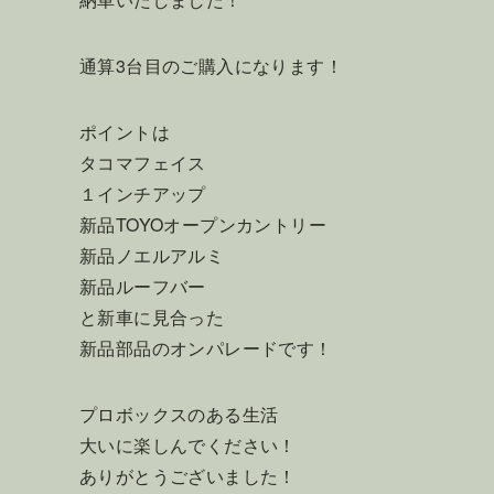
通算3台目のご購入になります！
ポイントは
タコマフェイス
１インチアップ
新品TOYOオープンカントリー
新品ノエルアルミ
新品ルーフバー
と新車に見合った
新品部品のオンパレードです！
プロボックスのある生活
大いに楽しんでください！
ありがとうございました！