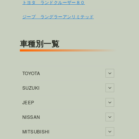
トヨタ ランドクルーザー８０
ジープ ラングラーアンリミテッド
車種別一覧
TOYOTA
SUZUKI
JEEP
NISSAN
MITSUBISHI