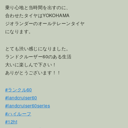
乗り心地と当時間を出すのに、
合わせたタイヤはYOKOHAMA
ジオランダーのオールテレーンタイヤ
になります。
とても渋い感じになりました。
ランドクルーザー60のある生活
大いに楽しんで下さい！
ありがとうございます！！
#ランクル60
#landcruiser60
#landcruiser60series
#ハイルーフ
#12ht