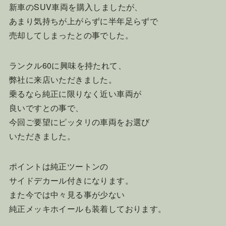
新車のSUV車両を購入しましたが、
あまり気持ちが上がらずに半年足らずで
売却してしまったとの事でした。
ランクル60に興味を持たれて、
弊社に来店いただきました。
乗るなら純正に限りなく近い車両が
良いですとの事で、
今回ご要望にピッタリの車両をお選び
いただきました。
ポイントは純正ツートンの
サイドデカール付きになります。
また今では中々見る事が少ない
純正メッキホイールも装着しております。