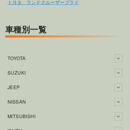
トヨタ ランドクルーザープラド
車種別一覧
TOYOTA
SUZUKI
JEEP
NISSAN
MITSUBISHI