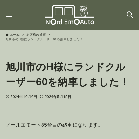
ホーム
お客様の笑顔
旭川市のH様にランドクルーザー60を納車しました！
旭川市のH様にランドクル
ーザー60を納車しました！
2024年10月6日
2026年5月15日
ノールエモート85台目の納車になります。