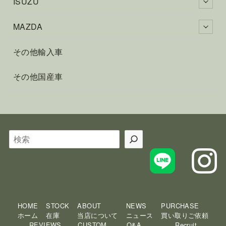
ISUZU
MAZDA
その他輸入車
その他国産車
検
索
HOME
STOCK
ABOUT
NEWS
PURCHASE
ホーム
在庫
当店について
ニュース
買い取りご依頼
REVIEWS
CUSTOM
Q&A
Recruit