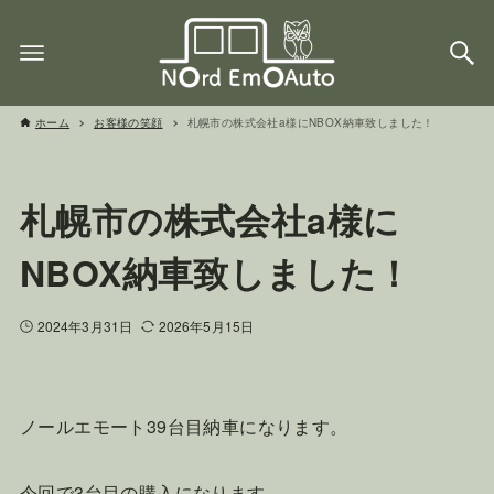
ホーム
お客様の笑顔
札幌市の株式会社a様にNBOX納車致しました！
札幌市の株式会社a様に
NBOX納車致しました！
2024年3月31日
2026年5月15日
ノールエモート39台目納車になります。
今回で3台目の購入になります。