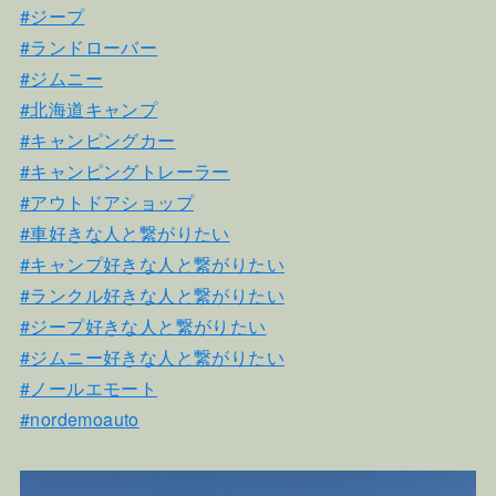
#ジープ
#ランドローバー
#ジムニー
#北海道キャンプ
#キャンピングカー
#キャンピングトレーラー
#アウトドアショップ
#車好きな人と繋がりたい
#キャンプ好きな人と繋がりたい
#ランクル好きな人と繋がりたい
#ジープ好きな人と繋がりたい
#ジムニー好きな人と繋がりたい
#ノールエモート
#nordemoauto