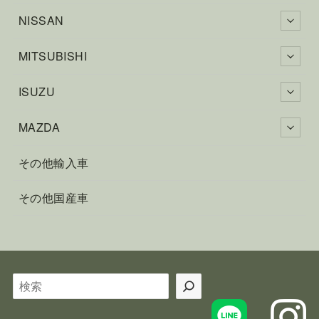
NISSAN
MITSUBISHI
ISUZU
MAZDA
その他輸入車
その他国産車
検
索