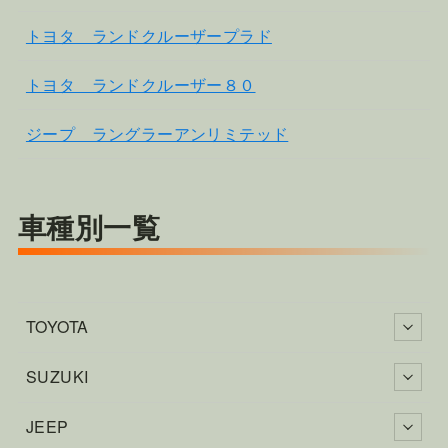
トヨタ ランドクルーザープラド
トヨタ ランドクルーザー８０
ジープ ラングラーアンリミテッド
車種別一覧
TOYOTA
SUZUKI
JEEP