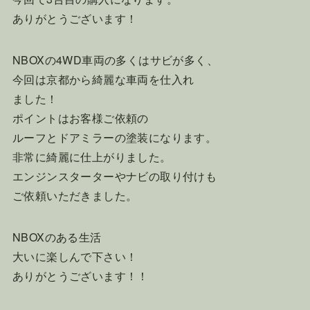
ありがとうございます！
NBOXの4WD車両の多くはサビが多く、
今回は京都から綺麗な車両を仕入れ
ました！
ポイントはお客様ご依頼の
ルーフとドアミラーの塗装になります。
非常に綺麗に仕上がりました。
エンジンスターターやナビの取り付けも
ご依頼いただきました。
NBOXのある生活
大いに楽しんで下さい！
ありがとうございます！！