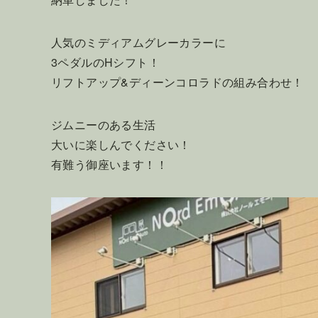
人気のミディアムグレーカラーに
3ペダルのHシフト！
リフトアップ&ディーンコロラドの組み合わせ！
ジムニーのある生活
大いに楽しんでください！
有難う御座います！！