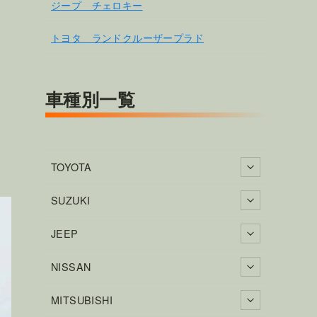
ジープ チェロキー
トヨタ ランドクルーザープラド
車種別一覧
TOYOTA
SUZUKI
JEEP
NISSAN
MITSUBISHI