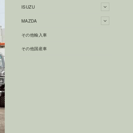
ISUZU
MAZDA
その他輸入車
その他国産車