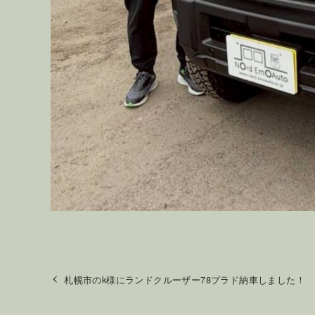
札幌市のk様にランドクルーザー78プラド納車しました！