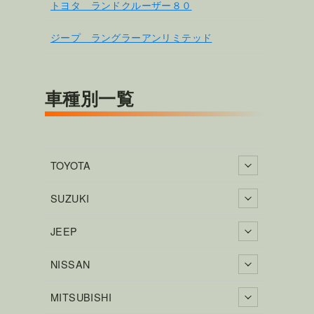
トヨタ ランドクルーザー８０
ジープ ラングラーアンリミテッド
車種別一覧
TOYOTA
SUZUKI
JEEP
NISSAN
MITSUBISHI