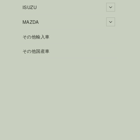
ISUZU
MAZDA
その他輸入車
その他国産車