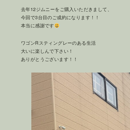
去年12ジムニーをご購入いただきまして、
今回で3台目のご成約になります！！
本当に感謝です
ワゴンRスティングレーのある生活
大いに楽しんで下さい！
ありがとうございます！！