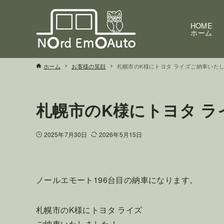
HOME
ホーム
ホーム
お客様の笑顔
札幌市のK様にトヨタ ライズご納車いた
札幌市のK様にトヨタ 
2025年7月30日
2026年5月15日
ノールエモート196台目の納車になります。
札幌市のK様にトヨタ ライズ
ご納車いたしました！