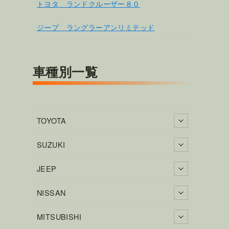
トヨタ ランドクルーザー８０
ジープ ラングラーアンリミテッド
車種別一覧
TOYOTA
SUZUKI
JEEP
NISSAN
MITSUBISHI