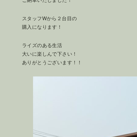
スタッフWから２台目の
購入になります！
ライズのある生活
大いに楽しんで下さい！
ありがとうございます！！