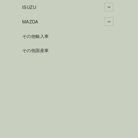
ISUZU
MAZDA
その他輸入車
その他国産車