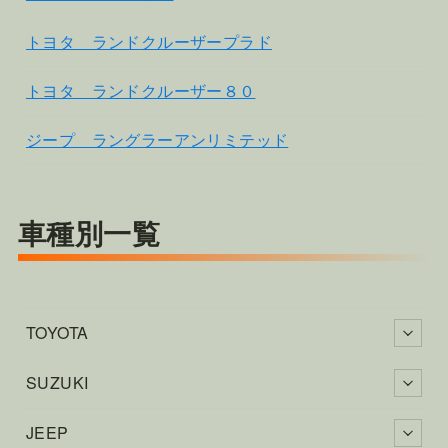
トヨタ ランドクルーザープラド
トヨタ ランドクルーザー８０
ジープ ラングラーアンリミテッド
車種別一覧
TOYOTA
SUZUKI
JEEP