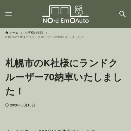
ホーム
お客様の笑顔
札幌市のK社様にランドクルーザー70納車いたしました！
札幌市のK社様にランドク
ルーザー70納車いたしまし
た！
2026年5月16日