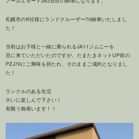
ノールエモート282台目の納車になります。
札幌市のK社様にランドクルーザー70納車いたしまし
た！
当初はお子様と一緒に乗られるJA11ジムニーを
見に来ていただいたのですが、たまたまネットUP前の
PZJ70にご興味を持たれ、そのままご成約となりまし
た！
ランクルのある生活
大いに楽しんで下さい！
有難う御座います！！