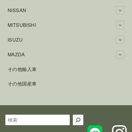
NISSAN
MITSUBISHI
ISUZU
MAZDA
その他輸入車
その他国産車
検
索