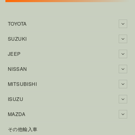
TOYOTA
SUZUKI
JEEP
NISSAN
MITSUBISHI
ISUZU
MAZDA
その他輸入車