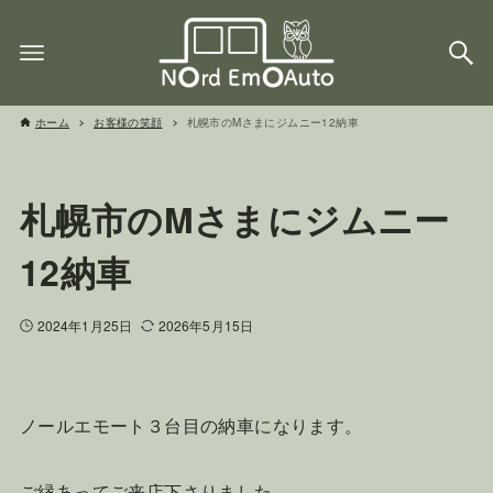
ホーム
お客様の笑顔
札幌市のMさまにジムニー12納車
札幌市のMさまにジムニー
12納車
2024年1月25日
2026年5月15日
ノールエモート３台目の納車になります。
ご縁あってご来店下さりました。