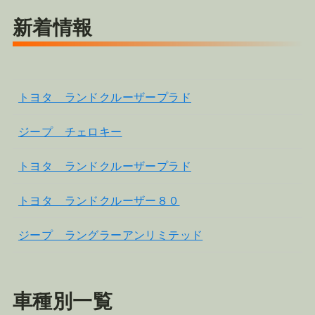
新着情報
トヨタ ランドクルーザープラド
ジープ チェロキー
トヨタ ランドクルーザープラド
トヨタ ランドクルーザー８０
ジープ ラングラーアンリミテッド
車種別一覧