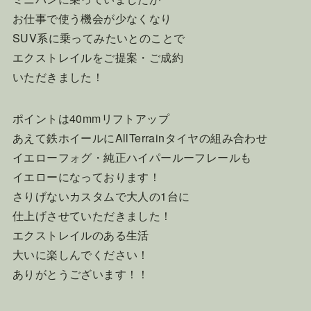
お仕事で使う機会が少なくなり
SUV系に乗ってみたいとのことで
エクストレイルをご提案・ご成約
いただきました！
ポイントは40mmリフトアップ
あえて鉄ホイールにAllTerrainタイヤの組み合わせ
イエローフォグ・純正ハイパールーフレールも
イエローになっております！
さりげないカスタムで大人の1台に
仕上げさせていただきました！
エクストレイルのある生活
大いに楽しんでください！
ありがとうございます！！