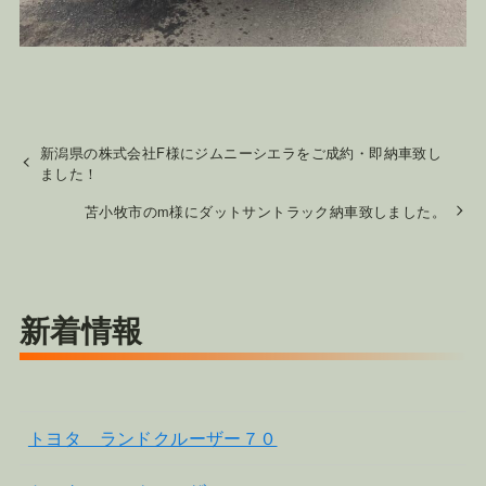
新潟県の株式会社F様にジムニーシエラをご成約・即納車致し
ました！
苫小牧市のm様にダットサントラック納車致しました。
新着情報
トヨタ ランドクルーザー７０