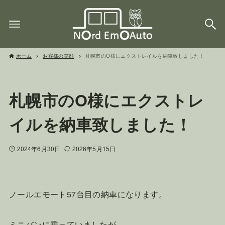
ホーム
お客様の笑顔
札幌市のO様にエクストレイルを納車致しました！
札幌市のO様にエクストレ
イルを納車致しました！
2024年6月30日
2026年5月15日
ノールエモート57台目の納車になります。
ミニバンに乗っていましたが