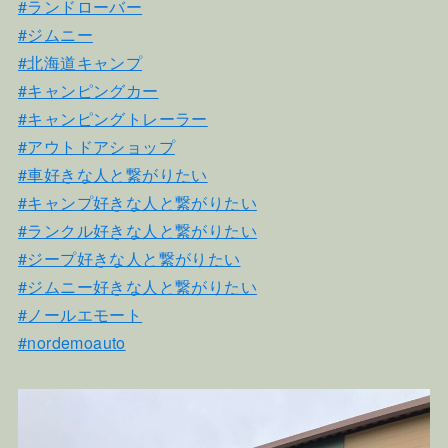
#ランドローバー
#ジムニー
#北海道キャンプ
#キャンピングカー
#キャンピングトレーラー
#アウトドアショップ
#車好きな人と繋がりたい
#キャンプ好きな人と繋がりたい
#ランクル好きな人と繋がりたい
#ジープ好きな人と繋がりたい
#ジムニー好きな人と繋がりたい
#ノールエモート
#nordemoauto