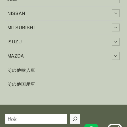
NISSAN
MITSUBISHI
ISUZU
MAZDA
その他輸入車
その他国産車
検
索