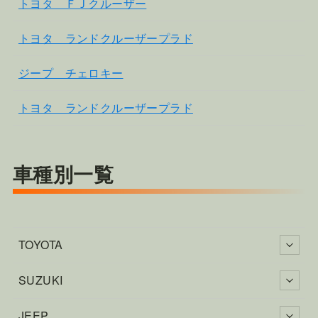
トヨタ ＦＪクルーザー
トヨタ ランドクルーザープラド
ジープ チェロキー
トヨタ ランドクルーザープラド
車種別一覧
TOYOTA
SUZUKI
JEEP