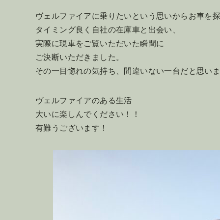
ヴェルファイアに乗りたいという思いからお車を
タイミング良く自社の在庫車と出会い、
実際に現車をご覧いただいた瞬間に
ご決断いただきました。
その一目惚れの気持ち、間違いない一台だと思い
ヴェルファイアのある生活
大いに楽しんでください！！
有難うございます！