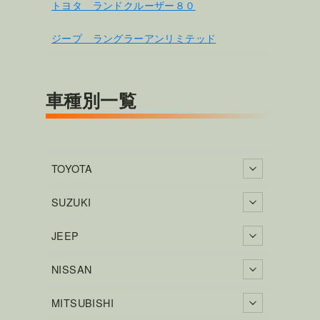
トヨタ ランドクルーザー８０
ジープ ラングラーアンリミテッド
車種別一覧
TOYOTA
SUZUKI
JEEP
NISSAN
MITSUBISHI