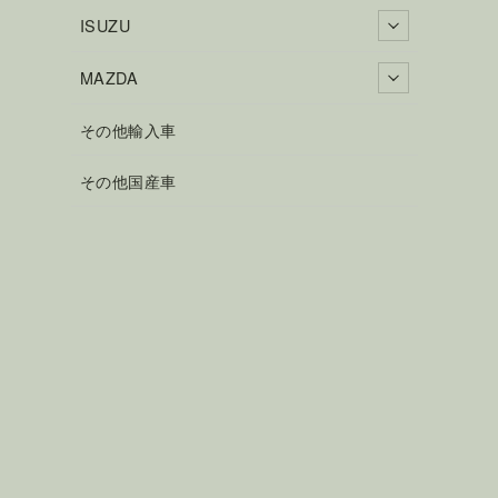
ISUZU
MAZDA
その他輸入車
その他国産車