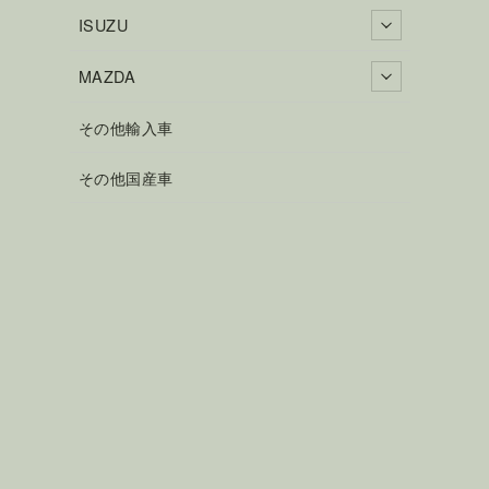
ISUZU
MAZDA
その他輸入車
その他国産車