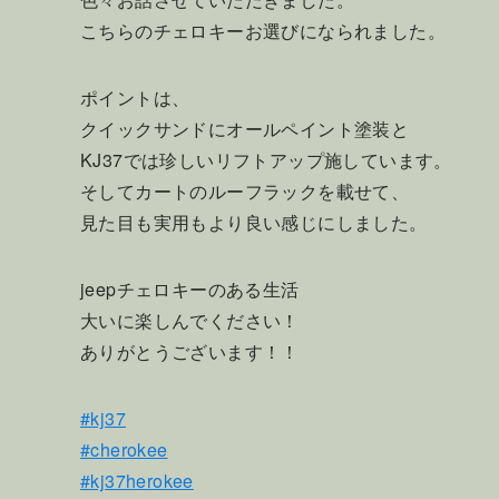
こちらのチェロキーお選びになられました。
ポイントは、
クイックサンドにオールペイント塗装と
KJ37では珍しいリフトアップ施しています。
そしてカートのルーフラックを載せて、
見た目も実用もより良い感じにしました。
jeepチェロキーのある生活
大いに楽しんでください！
ありがとうございます！！
#kj37
#cherokee
#kj37herokee