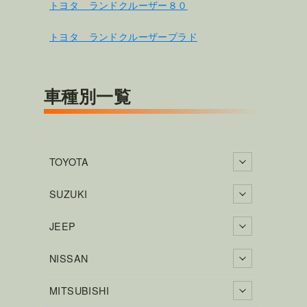
トヨタ ランドクルーザー８０
トヨタ ランドクルーザープラド
車種別一覧
TOYOTA
SUZUKI
JEEP
NISSAN
MITSUBISHI