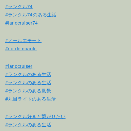
#ランクル74
#ランクル74のある生活
#landcruiser74
#ノールエモート
#nordemoauto
#landcruiser
#ランクルのある生活
#ランクルのある生活
#ランクルのある風景
#丸目ライトのある生活
#ランクル好きと繋がりたい
#ランクルのある生活