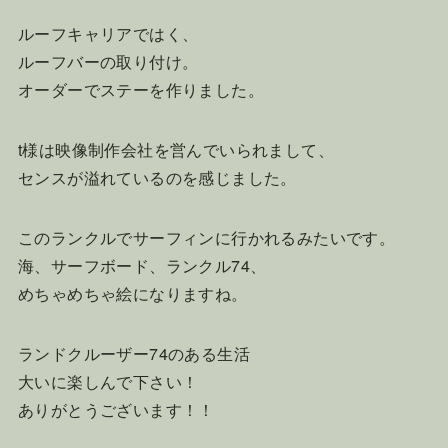
ルーフキャリアではく、
ルーフバーの取り付け。
オーダーでステーを作りました。
t様は映像制作会社を営んでいられまして、
センスが溢れているのを感じました。
このランクルでサーフィンに行かれるみたいです。
海、サーフボード、ランクル74、
めちゃめちゃ絵になりますね。
ランドクルーザー74のある生活
大いに楽しんで下さい！
ありがとうございます！！