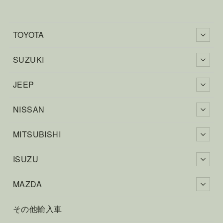
TOYOTA
SUZUKI
JEEP
NISSAN
MITSUBISHI
ISUZU
MAZDA
その他輸入車