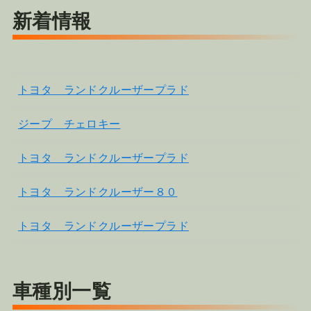
新着情報
トヨタ ランドクルーザープラド
ジープ チェロキー
トヨタ ランドクルーザープラド
トヨタ ランドクルーザー８０
トヨタ ランドクルーザープラド
車種別一覧