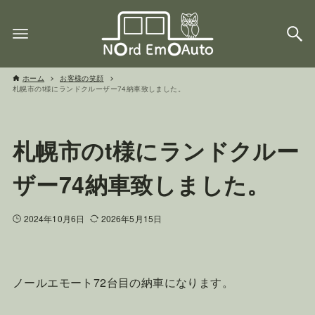
ホーム
お客様の笑顔
札幌市のt様にランドクルーザー74納車致しました。
札幌市のt様にランドクルー
ザー74納車致しました。
2024年10月6日
2026年5月15日
ノールエモート72台目の納車になります。