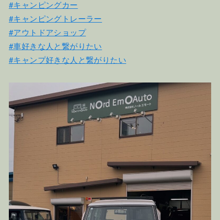
#キャンピングカー
#キャンピングトレーラー
#アウトドアショップ
#車好きな人と繋がりたい
#キャンプ好きな人と繋がりたい