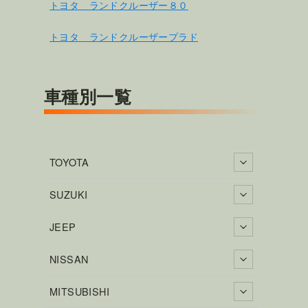
トヨタ ランドクルーザー８０
トヨタ ランドクルーザープラド
車種別一覧
TOYOTA
SUZUKI
JEEP
NISSAN
MITSUBISHI