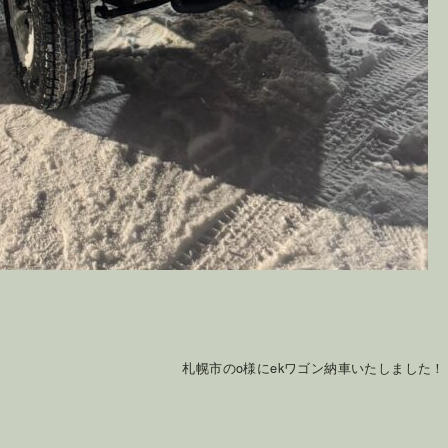
札幌市のo様にekワゴン納車いたしました！