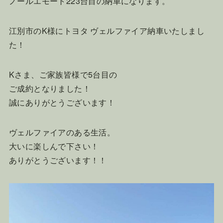
ノールエモート223台目の納車になります。
江別市のK様にトヨタ ヴェルファイア納車いたしまし
た！
Kさま、ご家族皆様で5台目の
ご成約となりました！
誠にありがとうございます！
ヴェルファイアのある生活。
大いに楽しんで下さい！
ありがとうございます！！