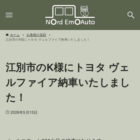
ホーム
お客様の笑顔
江別市のK様にトヨタ ヴェルファイア納車いたしました！
江別市のK様にトヨタ ヴェ
ルファイア納車いたしまし
た！
2026年5月15日