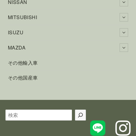
NISSAN
MITSUBISHI
ISUZU
MAZDA
その他輸入車
その他国産車
検
索