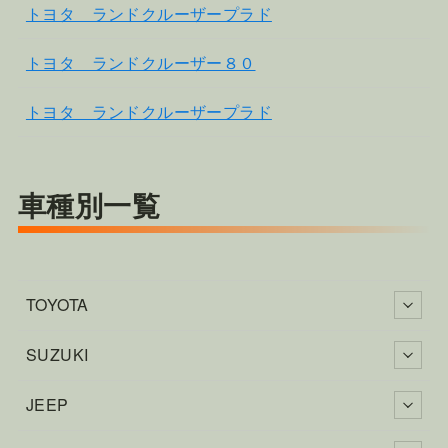
トヨタ ランドクルーザープラド
トヨタ ランドクルーザー８０
トヨタ ランドクルーザープラド
車種別一覧
TOYOTA
SUZUKI
JEEP