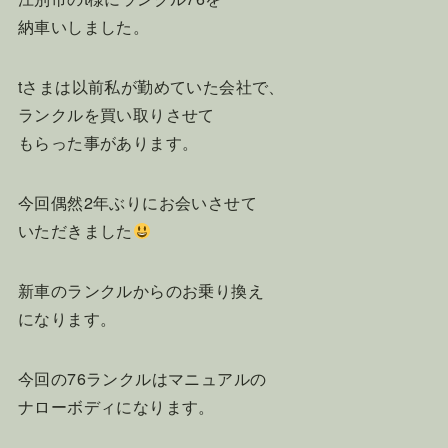
納車いしました。
tさまは以前私が勤めていた会社で、
ランクルを買い取りさせて
もらった事があります。
今回偶然2年ぶりにお会いさせて
いただきました
新車のランクルからのお乗り換え
になります。
今回の76ランクルはマニュアルの
ナローボディになります。