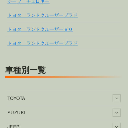
ジープ チェロキー
トヨタ ランドクルーザープラド
トヨタ ランドクルーザー８０
トヨタ ランドクルーザープラド
車種別一覧
TOYOTA
SUZUKI
JEEP