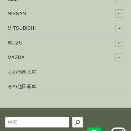
NISSAN
MITSUBISHI
ISUZU
MAZDA
その他輸入車
その他国産車
検
索