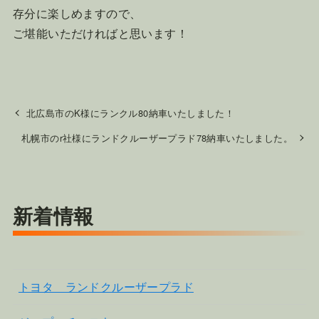
存分に楽しめますので、
ご堪能いただければと思います！
北広島市のK様にランクル80納車いたしました！
札幌市のr社様にランドクルーザープラド78納車いたしました。
新着情報
トヨタ ランドクルーザープラド