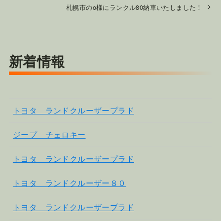
札幌市のo様にランクル80納車いたしました！
新着情報
トヨタ ランドクルーザープラド
ジープ チェロキー
トヨタ ランドクルーザープラド
トヨタ ランドクルーザー８０
トヨタ ランドクルーザープラド