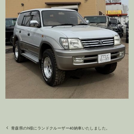
青森県のh様にランドクルーザー40納車いたしました。