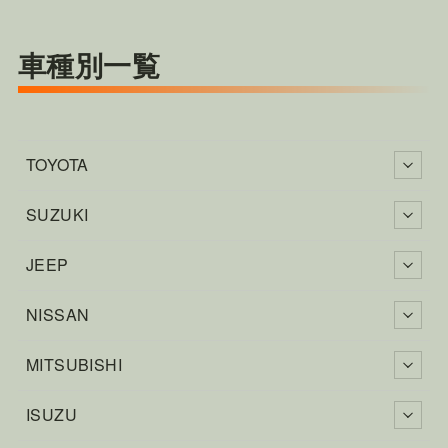
車種別一覧
TOYOTA
SUZUKI
JEEP
NISSAN
MITSUBISHI
ISUZU