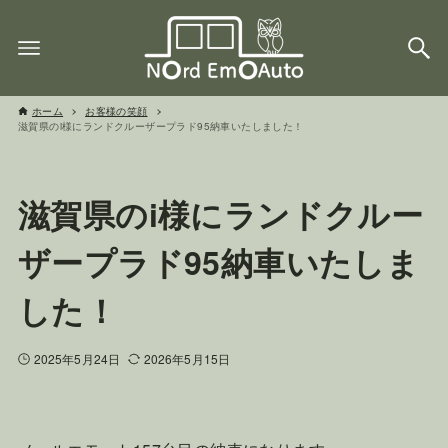
ホーム
お客様の笑顔
滋賀県のi様にランドクルーザープラド95納車いたしました！
滋賀県のi様にランドクルー
ザープラド95納車いたしま
した！
2025年5月24日
2026年5月15日