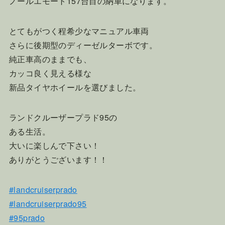
ノールエモート157台目の納車になります。
とてもがつく程希少なマニュアル車両
さらに後期型のディーゼルターボです。
純正車高のままでも、
カッコ良く見える様な
新品タイヤホイールを選びました。
ランドクルーザープラド95の
ある生活。
大いに楽しんで下さい！
ありがとうございます！！
#landcruiserprado
#landcruiserprado95
#95prado