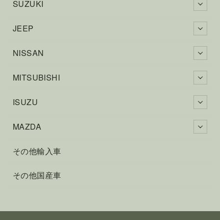
SUZUKI
JEEP
NISSAN
MITSUBISHI
ISUZU
MAZDA
その他輸入車
その他国産車