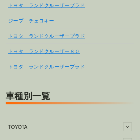
トヨタ ランドクルーザープラド
ジープ チェロキー
トヨタ ランドクルーザープラド
トヨタ ランドクルーザー８０
トヨタ ランドクルーザープラド
車種別一覧
TOYOTA