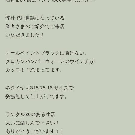
弊社でお世話になっている
業者さまのご紹介でご来店
いただきました！
オールペイントブラックに負けない、
クロカンバンパーウォーンのウインチが
カッコよく決まってます。
冬タイヤも315 75 16 サイズで
妥協無しで仕上がってます。
ランクル80のある生活
大いに楽しんで下さい！
ありがとうございます！！