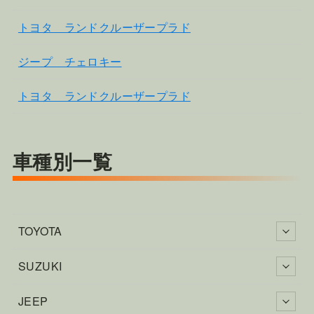
トヨタ ランドクルーザープラド
ジープ チェロキー
トヨタ ランドクルーザープラド
車種別一覧
TOYOTA
SUZUKI
JEEP