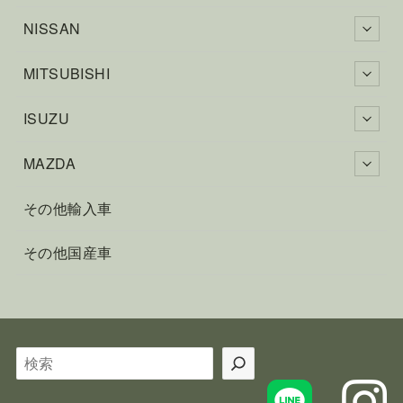
NISSAN
MITSUBISHI
ISUZU
MAZDA
その他輸入車
その他国産車
検
索