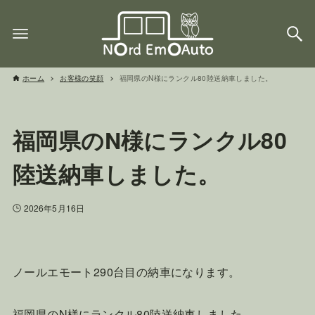
ホーム
お客様の笑顔
福岡県のN様にランクル80陸送納車しました。
福岡県のN様にランクル80
陸送納車しました。
2026年5月16日
ノールエモート290台目の納車になります。
福岡県のN様にランクル80陸送納車しました。