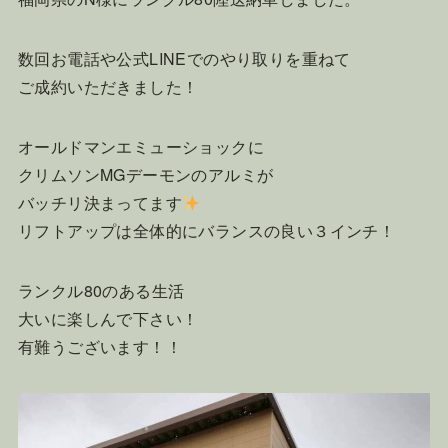
数回お電話や公式LINEでのやり取りを重ねて
ご成約いただきました！
オールドマンエミューショックに
クリムソンMGデーモンのアルミが
バッチリ決まってます
リフトアップは全体的にバランスの良い３インチ！
ランクル80のある生活
大いに楽しんで下さい！
有難うございます！！