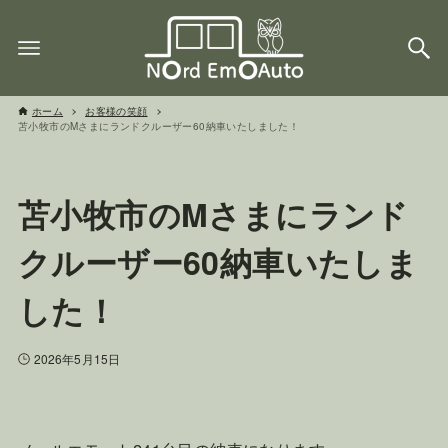
ホーム
お客様の笑顔
苫小牧市のMさまにランドクルーザー60納車いたしました！
苫小牧市のMさまにランド
クルーザー60納車いたしま
した！
2026年5月15日