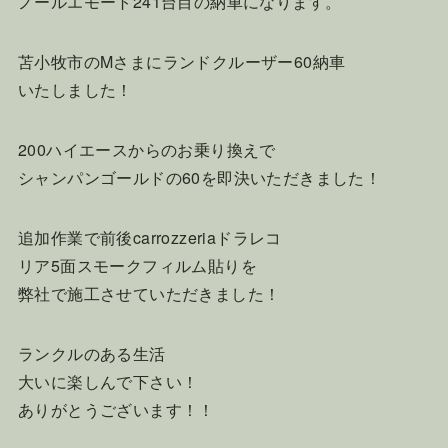
ノールエモート241台目の納車になります。
苫小牧市のMさまにランドクルーザー60納車
いたしました！
200ハイエースからのお乗り換えで
シャンパンゴールドの60を即決いただきました！
追加作業で前後carrozzeriaドラレコ
リア5面スモークフィルム貼りを
弊社で施工させていただきました！
ランクルのある生活
大いに楽しんで下さい！
ありがとうございます！！