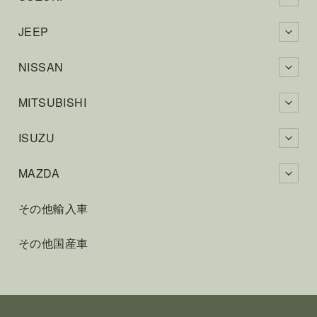
JEEP
NISSAN
MITSUBISHI
ISUZU
MAZDA
その他輸入車
その他国産車