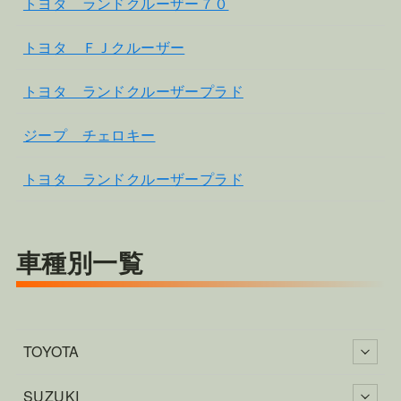
トヨタ ランドクルーザー７０
トヨタ ＦＪクルーザー
トヨタ ランドクルーザープラド
ジープ チェロキー
トヨタ ランドクルーザープラド
車種別一覧
TOYOTA
SUZUKI