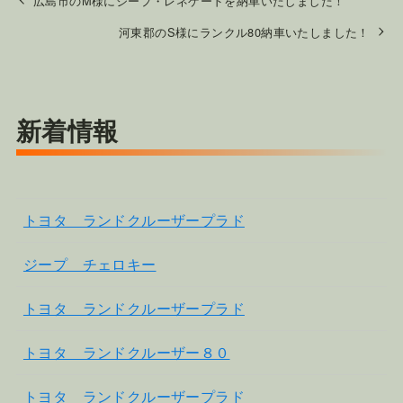
広島市のM様にジープ・レネゲードを納車いたしました！
河東郡のS様にランクル80納車いたしました！
新着情報
トヨタ ランドクルーザープラド
ジープ チェロキー
トヨタ ランドクルーザープラド
トヨタ ランドクルーザー８０
トヨタ ランドクルーザープラド