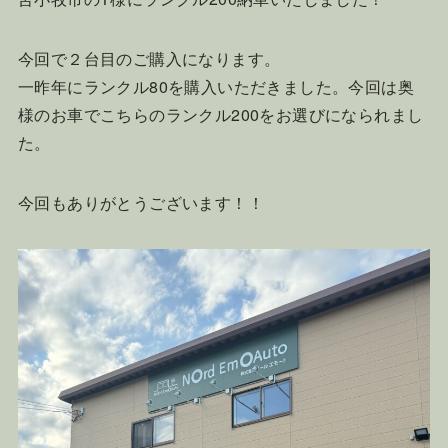
今回で２台目のご購入になります。
一昨年にランクル80を購入いただきました。今回は奥
様のお車でこちらのランクル200をお選びになられまし
た。
今回もありがとうございます！！