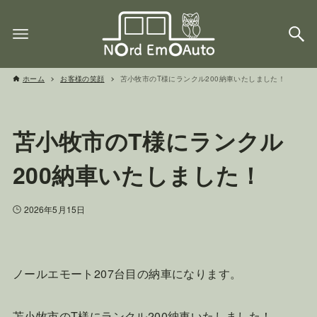
ホーム
お客様の笑顔
苫小牧市のT様にランクル200納車いたしました！
苫小牧市のT様にランクル
200納車いたしました！
2026年5月15日
ノールエモート207台目の納車になります。
苫小牧市のT様にランクル200納車いたしました！