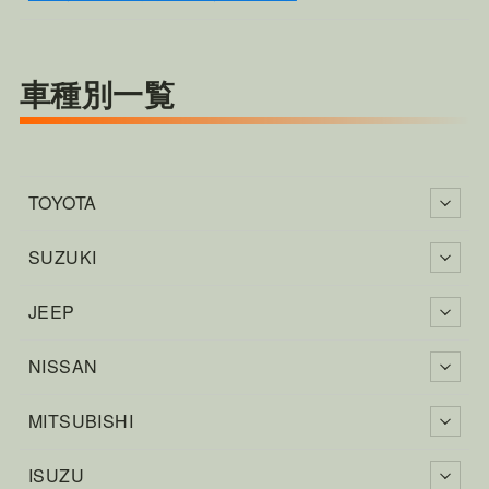
車種別一覧
TOYOTA
SUZUKI
JEEP
NISSAN
MITSUBISHI
ISUZU