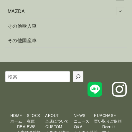
MAZDA
その他輸入車
その他国産車
検
索
HOME
STOCK
ABOUT
NEWS
PURCHASE
ホーム
在庫
当店について
ニュース
買い取りご依頼
REVIEWS
CUSTOM
Q&A
Recruit