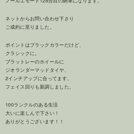
ノールエモート128台目の納車になります。
ネットからお問い合わせ下さり
ご成約に至りました。
ポイントはブラックカラーだけど、
クラシックに。
ブラットレーのホイールに
ジオランダーマッドタイヤ、
2インチアップに合ってます。
フェイス回りも新調しました。
100ランクルのある生活
大いに楽しんで下さい！
ありがとうございます！！