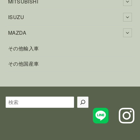
MITSUBISHI
ISUZU
MAZDA
その他輸入車
その他国産車
検
索