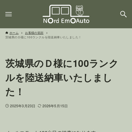
ホーム
お客様の笑顔
茨城県のＤ様に100ランクルを陸送納車いたしました！
茨城県のＤ様に100ランク
ルを陸送納車いたしまし
た！
2025年3月23日
2026年5月15日