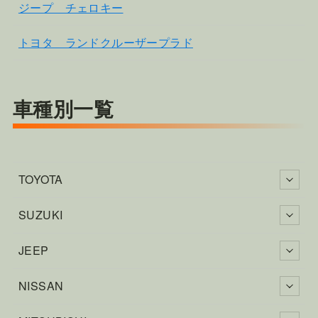
ジープ チェロキー
トヨタ ランドクルーザープラド
車種別一覧
TOYOTA
SUZUKI
JEEP
NISSAN