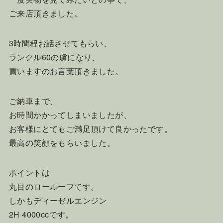
ご来店頂きました。
3時間程お話させてもらい、
ランクル60の虜になり、
買いますのお言葉頂きました。
ご納車まで、
お時間かかってしまいましたが、
お客様にとてもご満足頂けて良かったです。
最高の笑顔をもらいました。
ポイントは
丸目のロールーフです。
しかもディーゼルエンジン
2H 4000ccです。