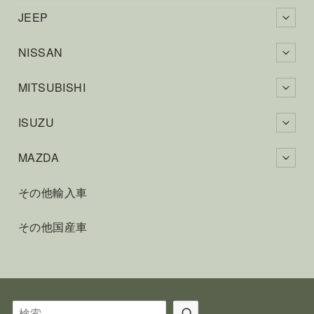
JEEP
NISSAN
MITSUBISHI
ISUZU
MAZDA
その他輸入車
その他国産車
検