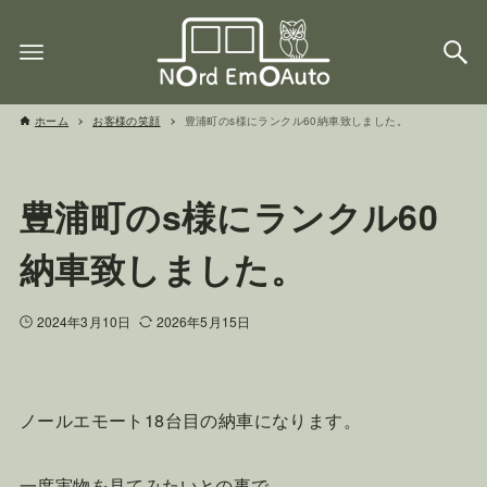
ホーム
お客様の笑顔
豊浦町のs様にランクル60納車致しました。
豊浦町のs様にランクル60
納車致しました。
2024年3月10日
2026年5月15日
ノールエモート18台目の納車になります。
一度実物を見てみたいとの事で、