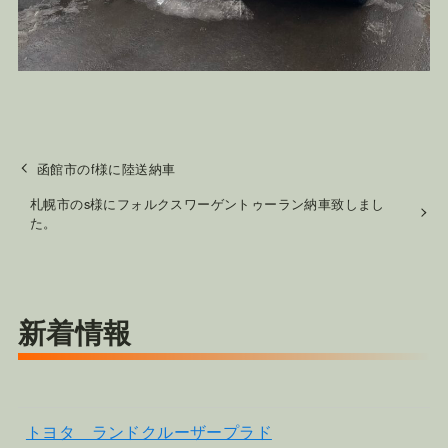
函館市のf様に陸送納車
札幌市のs様にフォルクスワーゲントゥーラン納車致しまし
た。
新着情報
トヨタ ランドクルーザープラド