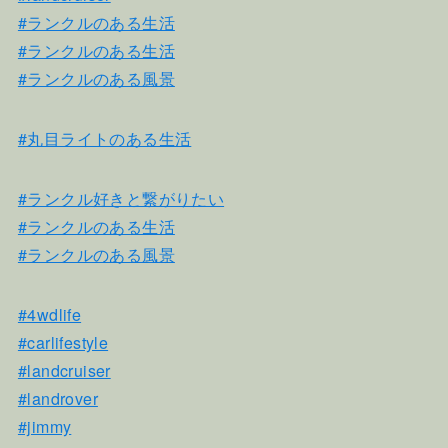
#ランクルのある生活
#ランクルのある生活
#ランクルのある風景
#丸目ライトのある生活
#ランクル好きと繋がりたい
#ランクルのある生活
#ランクルのある風景
#4wdlife
#carlifestyle
#landcruiser
#landrover
#jimmy