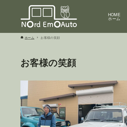
HOME
ホーム
ホーム
お客様の笑顔
お客様の笑顔