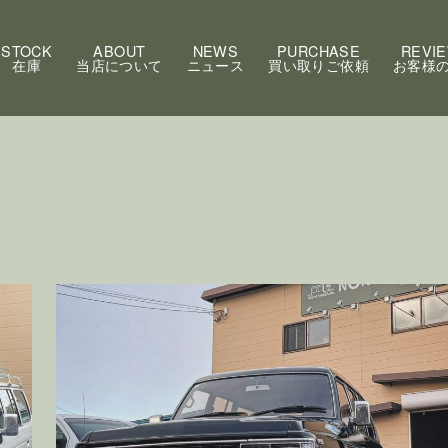
STOCK
ABOUT
NEWS
PURCHASE
REVI
在庫
当店について
ニュース
買い取りご依頼
お客様